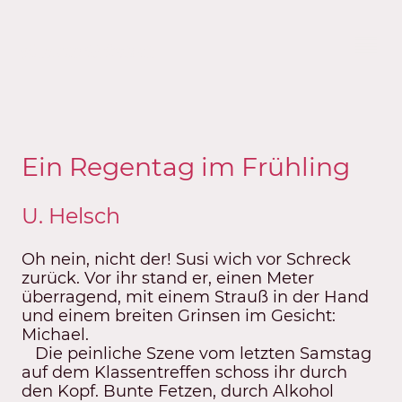
Autorin U.Helsch
Ein Regentag im Frühling
U. Helsch
Oh nein, nicht der! Susi wich vor Schreck
zurück. Vor ihr stand er, einen Meter
überragend, mit einem Strauß in der Hand
und einem breiten Grinsen im Gesicht:
Michael.
Die peinliche Szene vom letzten Samstag
auf dem Klassentreffen schoss ihr durch
den Kopf. Bunte Fetzen, durch Alkohol