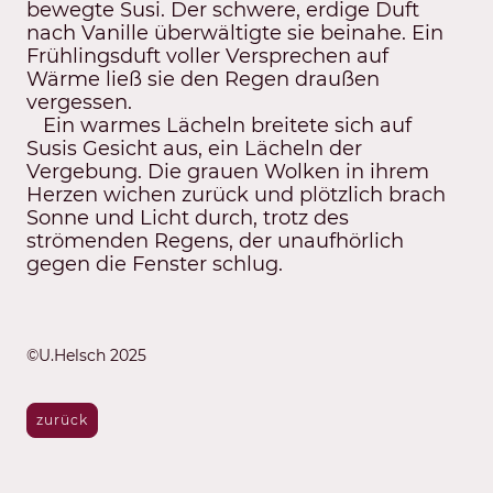
bewegte Susi. Der schwere, erdige Duft
nach Vanille überwältigte sie beinahe. Ein
Frühlingsduft voller Versprechen auf
Wärme ließ sie den Regen draußen
vergessen.
Ein warmes Lächeln breitete sich auf
Susis Gesicht aus, ein Lächeln der
Vergebung. Die grauen Wolken in ihrem
Herzen wichen zurück und plötzlich brach
Sonne und Licht durch, trotz des
strömenden Regens, der unaufhörlich
gegen die Fenster schlug.
©U.Helsch 2025
zurück